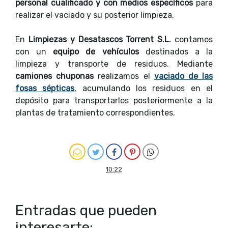
personal cualificado y con medios específicos
para
realizar el vaciado y su posterior limpieza.
En
Limpiezas y Desatascos Torrent S.L.
contamos
con un
equipo de vehículos
destinados a la
limpieza y transporte de residuos. Mediante
camiones chuponas
realizamos el
vaciado de las
fosas sépticas
, acumulando los residuos en el
depósito para transportarlos posteriormente a la
plantas de tratamiento correspondientes.
10:22
Entradas que pueden
interesarte: