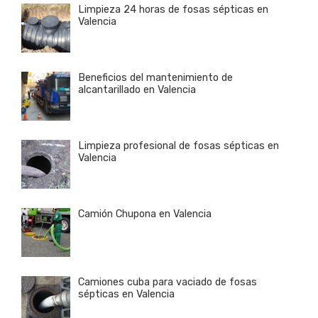
Limpieza 24 horas de fosas sépticas en
Valencia
Beneficios del mantenimiento de
alcantarillado en Valencia
Limpieza profesional de fosas sépticas en
Valencia
Camión Chupona en Valencia
Camiones cuba para vaciado de fosas
sépticas en Valencia