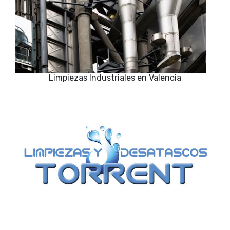
Limpiezas Industriales en Valencia