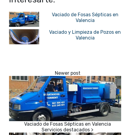
Vaciado de Fosas Sépticas en
Valencia
Vaciado y Limpieza de Pozos en
Valencia
Vaciado de Fosas Sépticas en Valencia