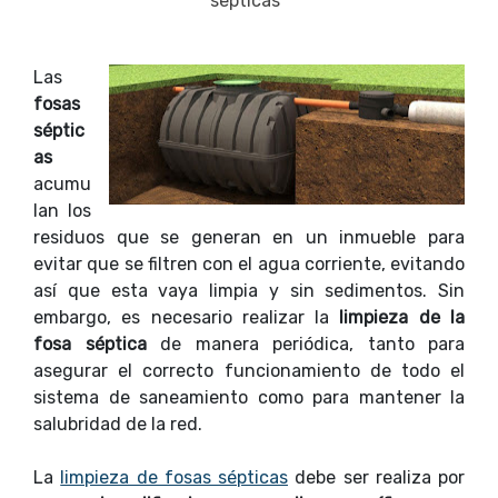
septicas
Las
fosas
séptic
as
acumu
lan los
residuos que se generan en un inmueble para
evitar que se filtren con el agua corriente, evitando
así que esta vaya limpia y sin sedimentos. Sin
embargo, es necesario realizar la
limpieza de la
fosa séptica
de manera periódica, tanto para
asegurar el correcto funcionamiento de todo el
sistema de saneamiento como para mantener la
salubridad de la red.
La
limpieza de fosas sépticas
debe ser realiza por