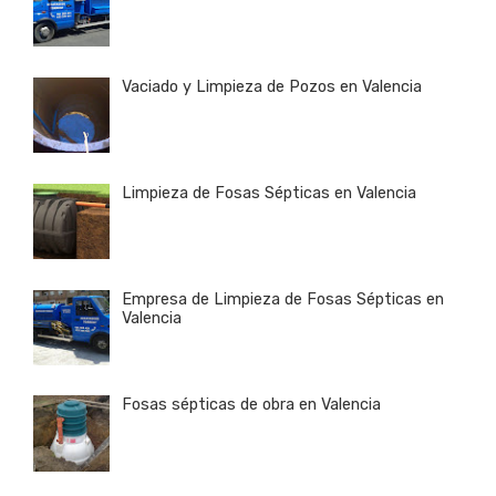
Vaciado y Limpieza de Pozos en Valencia
Limpieza de Fosas Sépticas en Valencia
Empresa de Limpieza de Fosas Sépticas en
Valencia
Fosas sépticas de obra en Valencia