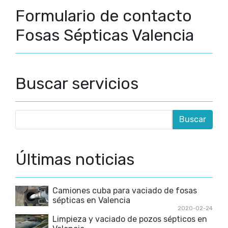
Formulario de contacto
Fosas Sépticas Valencia
Buscar servicios
Últimas noticias
Camiones cuba para vaciado de fosas
sépticas en Valencia
2020-02-24
Limpieza y vaciado de pozos sépticos en