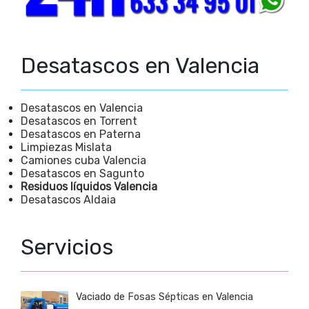
Desatascos en Valencia
Desatascos en Valencia
Desatascos en Torrent
Desatascos en Paterna
Limpiezas Mislata
Camiones cuba Valencia
Desatascos en Sagunto
Residuos líquidos Valencia
Desatascos Aldaia
Servicios
Vaciado de Fosas Sépticas en Valencia