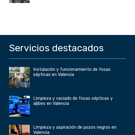
Servicios destacados
Instalación y funcionamiento de fosas
sépticas en Valencia
Limpieza y vaciado de fosas sépticas y
aljibes en Valencia
Limpieza y aspiración de pozos negros en
Valencia