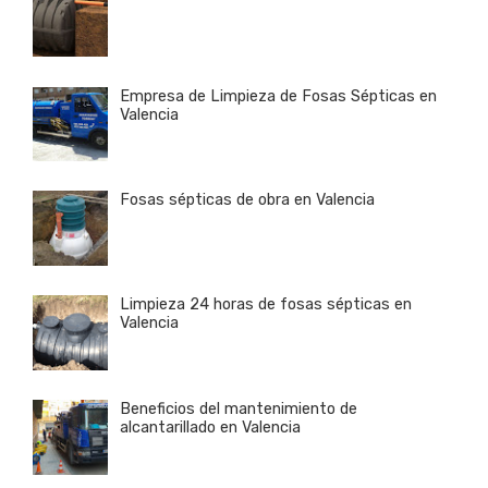
Empresa de Limpieza de Fosas Sépticas en
Valencia
Fosas sépticas de obra en Valencia
Limpieza 24 horas de fosas sépticas en
Valencia
Beneficios del mantenimiento de
alcantarillado en Valencia