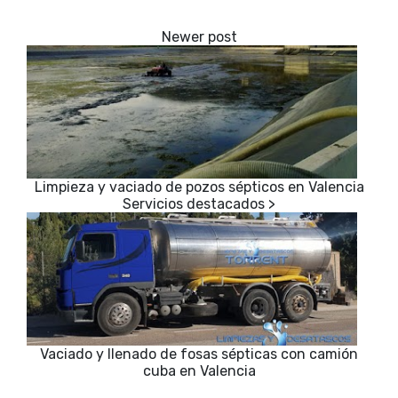
Limpieza y vaciado de pozos sépticos en Valencia
Vaciado y llenado de fosas sépticas con camión
cuba en Valencia