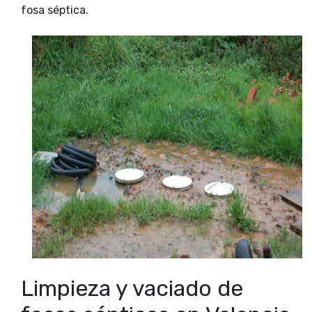
fosa séptica.
Limpieza y vaciado de