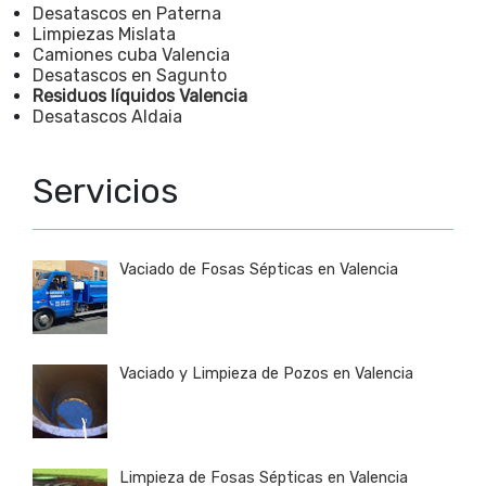
Desatascos en Paterna
Limpiezas Mislata
Camiones cuba Valencia
Desatascos en Sagunto
Residuos líquidos Valencia
Desatascos Aldaia
Servicios
Vaciado de Fosas Sépticas en Valencia
Vaciado y Limpieza de Pozos en Valencia
Limpieza de Fosas Sépticas en Valencia