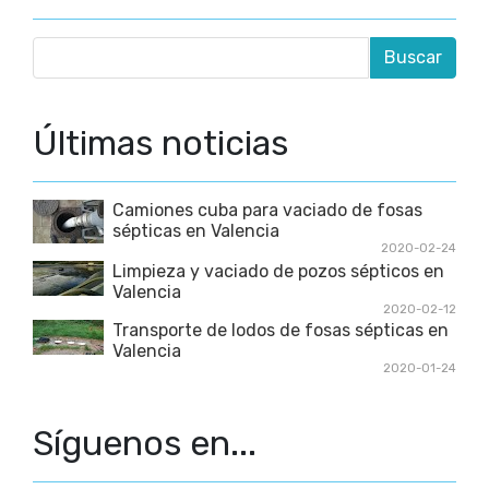
Últimas noticias
Camiones cuba para vaciado de fosas
sépticas en Valencia
2020-02-24
Limpieza y vaciado de pozos sépticos en
Valencia
2020-02-12
Transporte de lodos de fosas sépticas en
Valencia
2020-01-24
Síguenos en...