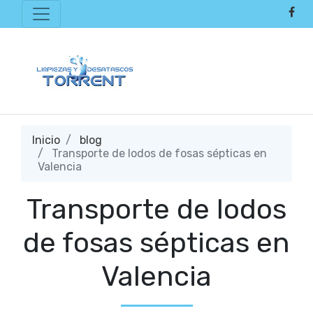
Inicio
blog
Transporte de lodos de fosas sépticas en
Valencia
Transporte de lodos
de fosas sépticas en
Valencia