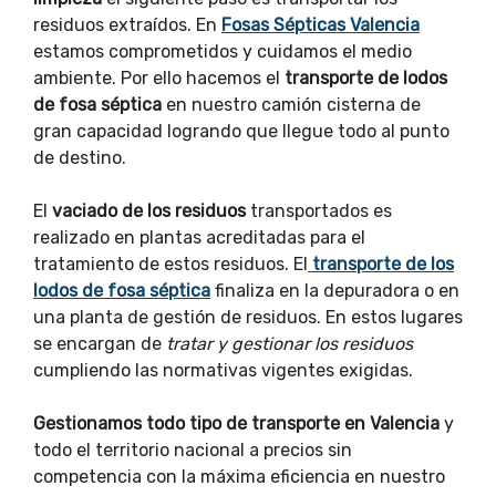
residuos extraídos. En
Fosas Sépticas Valencia
estamos comprometidos y cuidamos el medio
ambiente. Por ello hacemos el
transporte de lodos
de fosa séptica
en nuestro camión cisterna de
gran capacidad logrando que llegue todo al punto
de destino.
El
vaciado de los residuos
transportados es
realizado en plantas acreditadas para el
tratamiento de estos residuos. El
transporte de los
lodos de fosa séptica
finaliza en la depuradora o en
una planta de gestión de residuos. En estos lugares
se encargan de
tratar y gestionar los residuos
cumpliendo las normativas vigentes exigidas.
Gestionamos todo tipo de transporte en Valencia
y
todo el territorio nacional a precios sin
competencia con la máxima eficiencia en nuestro