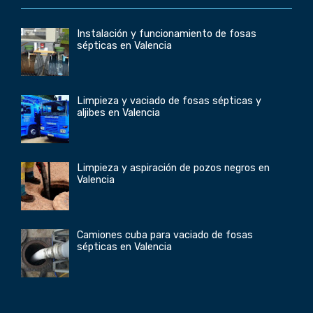
Instalación y funcionamiento de fosas
sépticas en Valencia
Limpieza y vaciado de fosas sépticas y
aljibes en Valencia
Limpieza y aspiración de pozos negros en
Valencia
Camiones cuba para vaciado de fosas
sépticas en Valencia