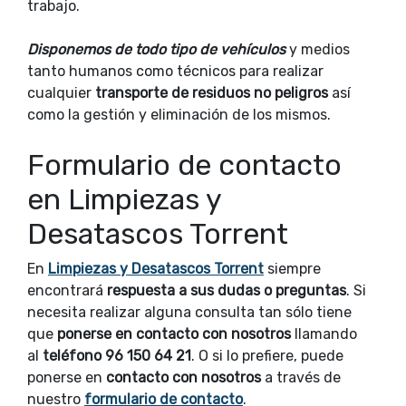
trabajo.
Disponemos de todo tipo de vehículos
y medios
tanto humanos como técnicos para realizar
cualquier
transporte de residuos no peligros
así
como la gestión y eliminación de los mismos.
Formulario de contacto
en Limpiezas y
Desatascos Torrent
En
Limpiezas y Desatascos Torrent
siempre
encontrará
respuesta a sus dudas o preguntas
. Si
necesita realizar alguna consulta tan sólo tiene
que
ponerse en contacto con nosotros
llamando
al
teléfono 96 150 64 21
. O si lo prefiere, puede
ponerse en
contacto con nosotros
a través de
nuestro
formulario de contacto
.