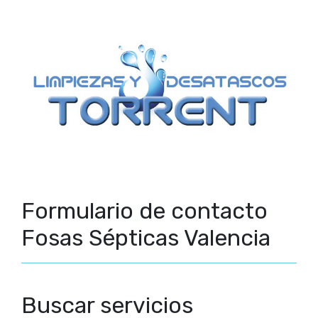
Formulario de contacto
Fosas Sépticas Valencia
Buscar servicios