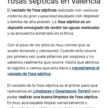
fosas sépticas en Valencia
El
vaciado de fosa sépticas
realizado con
vehículo
cisterna de gran capacidad
equipado con depresor
y bomba de alta presión. La
fosa séptica es un
deposito encargado de recibir las aguas residuales
y se encuentra enterrado en la finca.
Con el paso de los años es muy normal que se
acabe llenando y rebosando
. Cuando esto ocurre
por primera vez suele pillarnos por sorpresa y no
sabemos realmente que ocurre. Hasta que abrimos
el registro y vemos que esta llena y
necesitamos el
vaciado de fosa séptica.
El vaciado de la fosa séptica es el primer paso que
realizamos en
Limpiezas y Desatascos Torrent
para
poder
realizar una buena limpieza de fosa séptica
.
Es muy aconsejable limpiar correctamente y