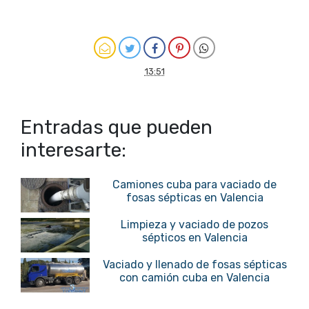
13:51
Entradas que pueden
interesarte:
Camiones cuba para vaciado de
fosas sépticas en Valencia
Limpieza y vaciado de pozos
sépticos en Valencia
Vaciado y llenado de fosas sépticas
con camión cuba en Valencia