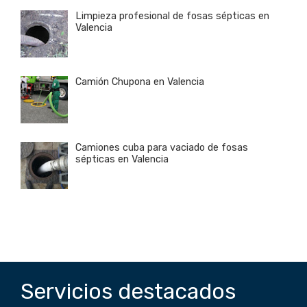
Limpieza profesional de fosas sépticas en
Valencia
Camión Chupona en Valencia
Camiones cuba para vaciado de fosas
sépticas en Valencia
Servicios destacados