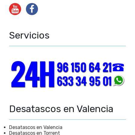
Servicios
Desatascos en Valencia
Desatascos en Valencia
Desatascos en Torrent